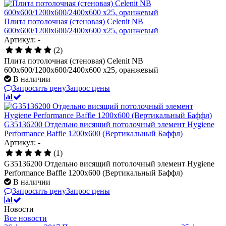
Плита потолочная (стеновая) Celenit NB
600x600/1200x600/2400x600 x25, оранжевый
Артикул: -
(2)
Плита потолочная (стеновая) Celenit NB
600x600/1200x600/2400x600 x25, оранжевый
В наличии
Запросить цену
Запрос цены
G35136200 Отдельно висящий потолочный элемент Hygiene
Performance Baffle 1200х600 (Вертикальный Баффл)
Артикул: -
(1)
G35136200 Отдельно висящий потолочный элемент Hygiene
Performance Baffle 1200х600 (Вертикальный Баффл)
В наличии
Запросить цену
Запрос цены
Новости
Все новости