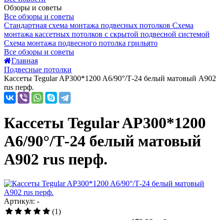
Обзоры и советы
Все обзоры и советы
Стандартная схема монтажа подвесных потолков
Схема
монтажа кассетных потолков с скрытой подвесной системой
Схема монтажа подвесного потолка грильято
Все обзоры и советы
Главная
Подвесные потолки
Кассеты Tegular AP300*1200 A6/90°/Т-24 белый матовый А902
rus перф.
Кассеты Tegular AP300*1200
A6/90°/Т-24 белый матовый
А902 rus перф.
Артикул: -
(1)