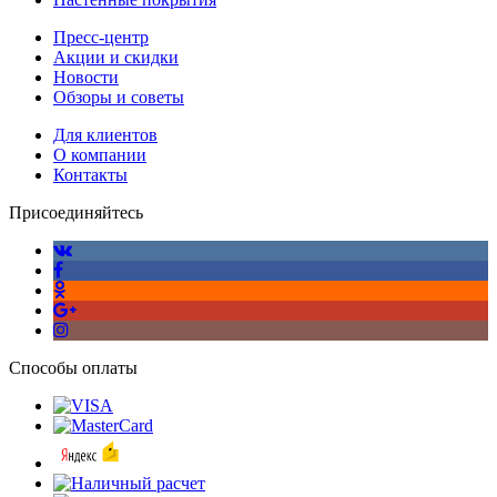
Пресс-центр
Акции и скидки
Новости
Обзоры и советы
Для клиентов
О компании
Контакты
Присоединяйтесь
Способы оплаты