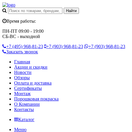
Время работы:
ПН-ПТ 09:00 - 19:00
СБ-ВС - выходной
+7 (495)
968-81-23
+7 (903)
968-81-23
+7 (903)
968-81-23
Заказать звонок
Главная
Акции и скидки
Новости
Обзоры
Оплата и доставка
Сертификаты
Монтаж
Порошковая покраска
О Компании
Контакты
Каталог
Меню