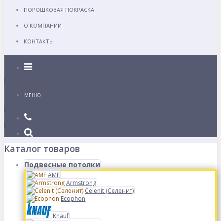
ПОРОШКОВАЯ ПОКРАСКА
О КОМПАНИИ
КОНТАКТЫ
Каталог
МЕНЮ
Каталог товаров
Подвесные потолки
AMF
Armstrong
Celenit (Селенит)
Ecophon
Knauf