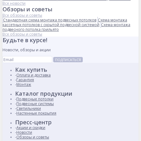
Все новости
Обзоры и советы
Все обзоры и советы
Стандартная схема монтажа подвесных потолков
Схема монтажа
кассетных потолков с скрытой подвесной системой
Схема монтажа
подвесного потолка грильято
Все обзоры и советы
Будьте в курсе!
Новости, обзоры и акции
ПОДПИСАТЬСЯ
Как купить
Оплата и доставка
Гарантия
Монтаж
Каталог продукции
Подвесные потолки
Подвесные системы
Светильники
Настенные покрытия
Пресс-центр
Акции и скидки
Новости
Обзоры и советы