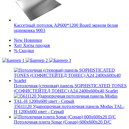
Кассетный потолок AP600*1200 Board эконом белая
оцинковка 9003
New
Новинки
Хит
Хиты продаж
%
Скидки
Потолочная (стеновая) панель SOPHISTICATED TONES
(СОФИСТЕЙТЕД ТОНЕС) A24 2400x600x40 Scarlet
35611120 Ударопрочная потолочная панель Modus TAL-
H 1200x600 цвет - Серый
Потолочная плита Sonar (Сонар) 600x600x20 D/C