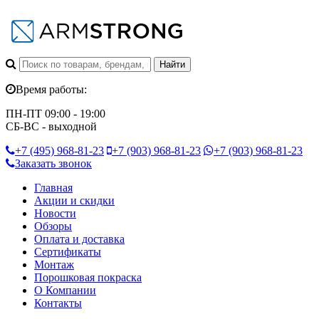
Время работы:
ПН-ПТ 09:00 - 19:00
СБ-ВС - выходной
+7 (495)
968-81-23
+7 (903)
968-81-23
+7 (903)
968-81-23
Заказать звонок
Главная
Акции и скидки
Новости
Обзоры
Оплата и доставка
Сертификаты
Монтаж
Порошковая покраска
О Компании
Контакты