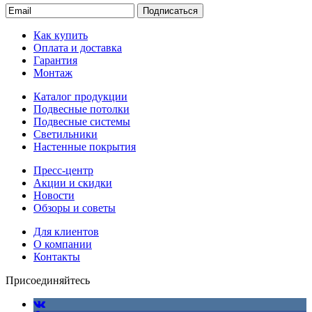
Подписаться
Как купить
Оплата и доставка
Гарантия
Монтаж
Каталог продукции
Подвесные потолки
Подвесные системы
Светильники
Настенные покрытия
Пресс-центр
Акции и скидки
Новости
Обзоры и советы
Для клиентов
О компании
Контакты
Присоединяйтесь