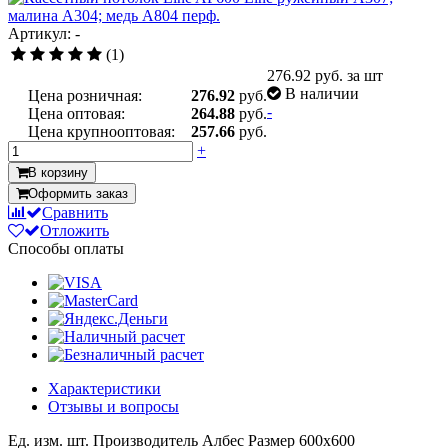
Артикул: -
(1)
276.92
руб. за шт
В наличии
Цена розничная:
276.92
руб.
-
Цена оптовая:
264.88
руб.
Цена крупнооптовая:
257.66
руб.
+
В корзину
Оформить заказ
Сравнить
Отложить
Способы оплаты
Характеристики
Отзывы и вопросы
Ед. изм.
шт.
Производитель
Албес
Размер
600x600