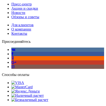
Пресс-центр
Акции и скидки
Новости
Обзоры и советы
Для клиентов
О компании
Контакты
Присоединяйтесь
Способы оплаты