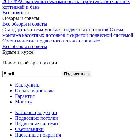
2017
ФАС разрешил рекламировать строительство частных
коттеджей и бань
Все новости
Обзоры и советы
Все обзоры и советы
Стандартная схема монтажа подвесных потолков
Схема
монтажа кассетных потолков с скрытой подвесной системой
Схема монтажа подвесного потолка грильято
Все обзоры и советы
Будьте в курсе!
Новости, обзоры и акции
Подписаться
Как купить
Оплата и доставка
Гарантия
Монтаж
Каталог продукции
Подвесные потолки
Подвесные системы
Светильники
Настенные покрытия