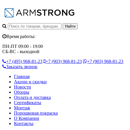
Время работы:
ПН-ПТ 09:00 - 19:00
СБ-ВС - выходной
+7 (495)
968-81-23
+7 (903)
968-81-23
+7 (903)
968-81-23
Заказать звонок
Главная
Акции и скидки
Новости
Обзоры
Оплата и доставка
Сертификаты
Монтаж
Порошковая покраска
О Компании
Контакты