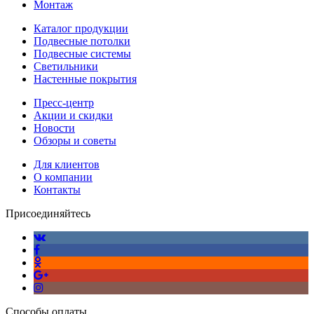
Монтаж
Каталог продукции
Подвесные потолки
Подвесные системы
Светильники
Настенные покрытия
Пресс-центр
Акции и скидки
Новости
Обзоры и советы
Для клиентов
О компании
Контакты
Присоединяйтесь
Способы оплаты