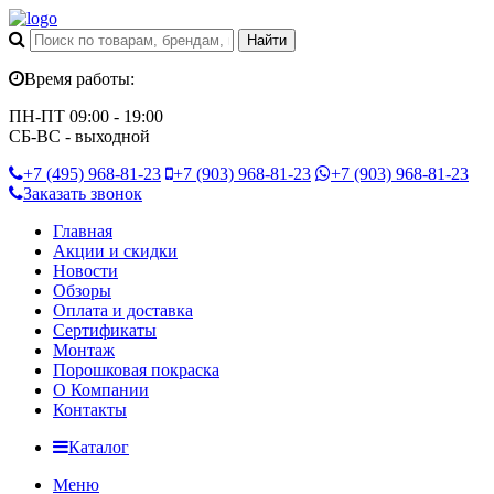
Время работы:
ПН-ПТ 09:00 - 19:00
СБ-ВС - выходной
+7 (495)
968-81-23
+7 (903)
968-81-23
+7 (903)
968-81-23
Заказать звонок
Главная
Акции и скидки
Новости
Обзоры
Оплата и доставка
Сертификаты
Монтаж
Порошковая покраска
О Компании
Контакты
Каталог
Меню