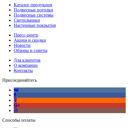
Каталог продукции
Подвесные потолки
Подвесные системы
Светильники
Настенные покрытия
Пресс-центр
Акции и скидки
Новости
Обзоры и советы
Для клиентов
О компании
Контакты
Присоединяйтесь
Способы оплаты