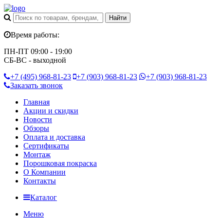
Время работы:
ПН-ПТ 09:00 - 19:00
СБ-ВС - выходной
+7 (495)
968-81-23
+7 (903)
968-81-23
+7 (903)
968-81-23
Заказать звонок
Главная
Акции и скидки
Новости
Обзоры
Оплата и доставка
Сертификаты
Монтаж
Порошковая покраска
О Компании
Контакты
Каталог
Меню