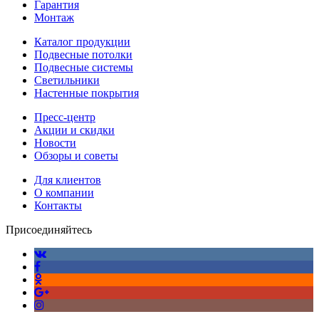
Гарантия
Монтаж
Каталог продукции
Подвесные потолки
Подвесные системы
Светильники
Настенные покрытия
Пресс-центр
Акции и скидки
Новости
Обзоры и советы
Для клиентов
О компании
Контакты
Присоединяйтесь