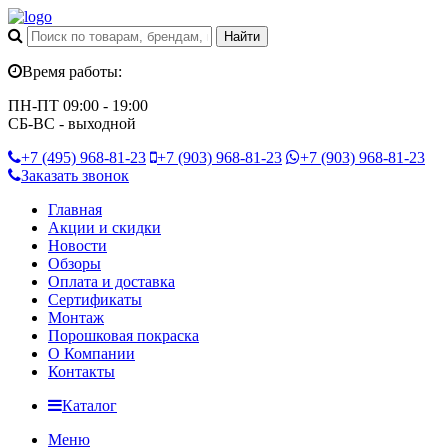
Время работы:
ПН-ПТ 09:00 - 19:00
СБ-ВС - выходной
+7 (495)
968-81-23
+7 (903)
968-81-23
+7 (903)
968-81-23
Заказать звонок
Главная
Акции и скидки
Новости
Обзоры
Оплата и доставка
Сертификаты
Монтаж
Порошковая покраска
О Компании
Контакты
Каталог
Меню