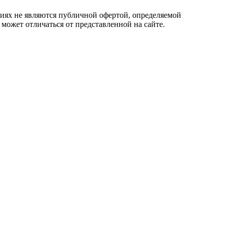
овиях не являются публичной офертой, определяемой
 может отличаться от представленной на сайте.