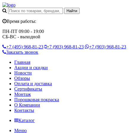
Время работы:
ПН-ПТ 09:00 - 19:00
СБ-ВС - выходной
+7 (495)
968-81-23
+7 (903)
968-81-23
+7 (903)
968-81-23
Заказать звонок
Главная
Акции и скидки
Новости
Обзоры
Оплата и доставка
Сертификаты
Монтаж
Порошковая покраска
О Компании
Контакты
Каталог
Меню