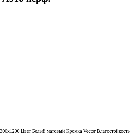
300x1200
Цвет
Белый матовый
Кромка
Vector
Влагостойкость