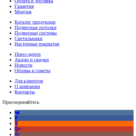
Оплата и доставка
Гарантия
Монтаж
Каталог продукции
Подвесные потолки
Подвесные системы
Светильники
Настенные покрытия
Пресс-центр
Акции и скидки
Новости
Обзоры и советы
Для клиентов
О компании
Контакты
Присоединяйтесь