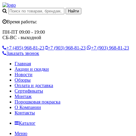
Время работы:
ПН-ПТ 09:00 - 19:00
СБ-ВС - выходной
+7 (495)
968-81-23
+7 (903)
968-81-23
+7 (903)
968-81-23
Заказать звонок
Главная
Акции и скидки
Новости
Обзоры
Оплата и доставка
Сертификаты
Монтаж
Порошковая покраска
О Компании
Контакты
Каталог
Меню