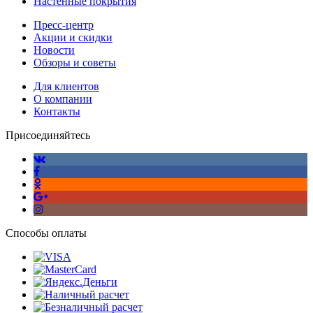
Настенные покрытия
Пресс-центр
Акции и скидки
Новости
Обзоры и советы
Для клиентов
О компании
Контакты
Присоединяйтесь
Способы оплаты