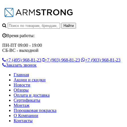
Время работы:
ПН-ПТ 09:00 - 19:00
СБ-ВС - выходной
+7 (495)
968-81-23
+7 (903)
968-81-23
+7 (903)
968-81-23
Заказать звонок
Главная
Акции и скидки
Новости
Обзоры
Оплата и доставка
Сертификаты
Монтаж
Порошковая покраска
О Компании
Контакты