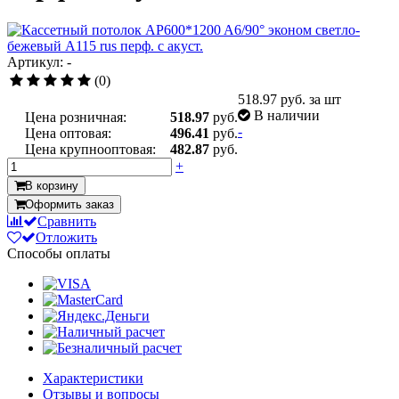
Артикул: -
(0)
518.97
руб. за шт
В наличии
Цена розничная:
518.97
руб.
-
Цена оптовая:
496.41
руб.
Цена крупнооптовая:
482.87
руб.
+
В корзину
Оформить заказ
Сравнить
Отложить
Способы оплаты
Характеристики
Отзывы и вопросы