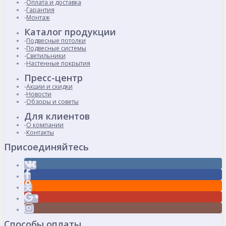
Оплата и доставка
Гарантия
Монтаж
Каталог продукции
Подвесные потолки
Подвесные системы
Светильники
Настенные покрытия
Пресс-центр
Акции и скидки
Новости
Обзоры и советы
Для клиентов
О компании
Контакты
Присоединяйтесь
Способы оплаты