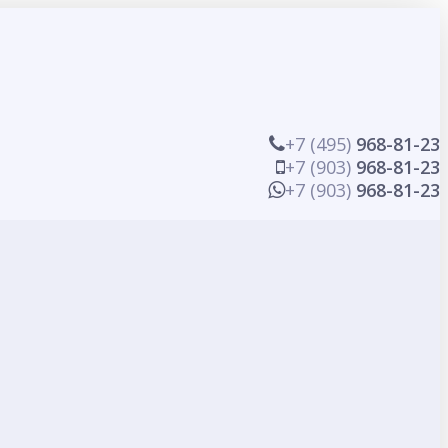
+7 (495)
968-81-23
+7 (903)
968-81-23
+7 (903)
968-81-23