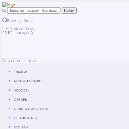
Время работы:
ПН-ПТ 09:00 - 19:00
СБ-ВС - выходной
ЗАКАЗАТЬ ЗВОНОК
ГЛАВНАЯ
АКЦИИ И СКИДКИ
НОВОСТИ
ОБЗОРЫ
ОПЛАТА И ДОСТАВКА
СЕРТИФИКАТЫ
МОНТАЖ