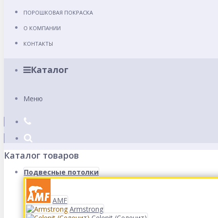
ПОРОШКОВАЯ ПОКРАСКА
О КОМПАНИИ
КОНТАКТЫ
Каталог
Меню
Каталог товаров
Подвесные потолки
AMF
Armstrong
Celenit (Селенит)