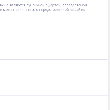
овиях не являются публичной офертой, определяемой
 и может отличаться от представленной на сайте.