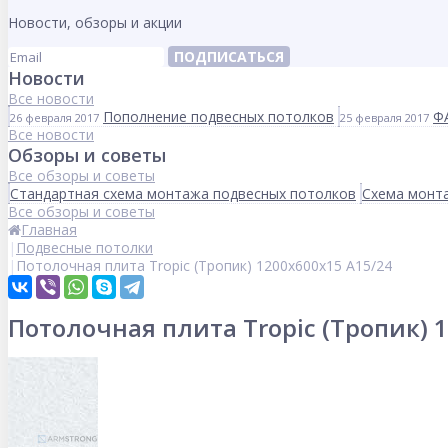
Новости, обзоры и акции
ПОДПИСАТЬСЯ
Новости
Все новости
Пополнение подвесных потолков
Ф
26 февраля 2017
25 февраля 2017
Все новости
Обзоры и советы
Все обзоры и советы
Стандартная схема монтажа подвесных потолков
Схема монта
Все обзоры и советы
Главная
Подвесные потолки
Потолочная плита Tropic (Тропик) 1200x600x15 A15/24
Потолочная плита Tropic (Тропик) 