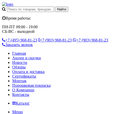
Время работы:
ПН-ПТ 09:00 - 19:00
СБ-ВС - выходной
+7 (495)
968-81-23
+7 (903)
968-81-23
+7 (903)
968-81-23
Заказать звонок
Главная
Акции и скидки
Новости
Обзоры
Оплата и доставка
Сертификаты
Монтаж
Порошковая покраска
О Компании
Контакты
Каталог
Меню