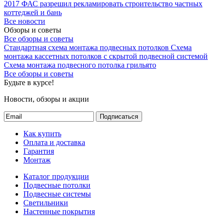
2017
ФАС разрешил рекламировать строительство частных
коттеджей и бань
Все новости
Обзоры и советы
Все обзоры и советы
Стандартная схема монтажа подвесных потолков
Схема
монтажа кассетных потолков с скрытой подвесной системой
Схема монтажа подвесного потолка грильято
Все обзоры и советы
Будьте в курсе!
Новости, обзоры и акции
Подписаться
Как купить
Оплата и доставка
Гарантия
Монтаж
Каталог продукции
Подвесные потолки
Подвесные системы
Светильники
Настенные покрытия