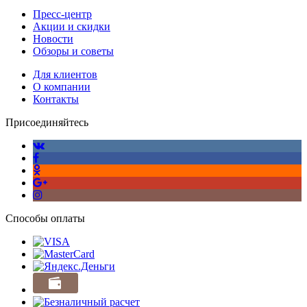
Пресс-центр
Акции и скидки
Новости
Обзоры и советы
Для клиентов
О компании
Контакты
Присоединяйтесь
Способы оплаты