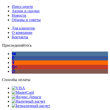
Пресс-центр
Акции и скидки
Новости
Обзоры и советы
Для клиентов
О компании
Контакты
Присоединяйтесь
Способы оплаты