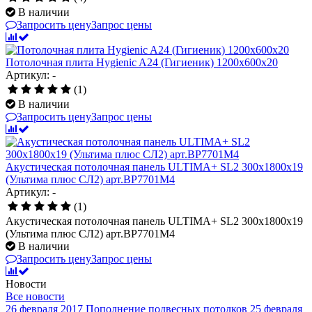
В наличии
Запросить цену
Запрос цены
Потолочная плита Hygienic A24 (Гигиеник) 1200x600x20
Артикул: -
(1)
В наличии
Запросить цену
Запрос цены
Акустическая потолочная панель ULTIMA+ SL2 300x1800x19
(Ультима плюс СЛ2) арт.BP7701M4
Артикул: -
(1)
Акустическая потолочная панель ULTIMA+ SL2 300x1800x19
(Ультима плюс СЛ2) арт.BP7701M4
В наличии
Запросить цену
Запрос цены
Новости
Все новости
26 февраля 2017
Пополнение подвесных потолков
25 февраля