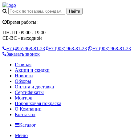
Время работы:
ПН-ПТ 09:00 - 19:00
СБ-ВС - выходной
+7 (495)
968-81-23
+7 (903)
968-81-23
+7 (903)
968-81-23
Заказать звонок
Главная
Акции и скидки
Новости
Обзоры
Оплата и доставка
Сертификаты
Монтаж
Порошковая покраска
О Компании
Контакты
Каталог
Меню