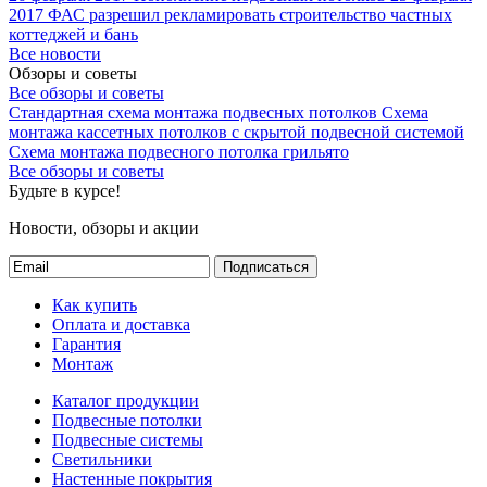
2017
ФАС разрешил рекламировать строительство частных
коттеджей и бань
Все новости
Обзоры и советы
Все обзоры и советы
Стандартная схема монтажа подвесных потолков
Схема
монтажа кассетных потолков с скрытой подвесной системой
Схема монтажа подвесного потолка грильято
Все обзоры и советы
Будьте в курсе!
Новости, обзоры и акции
Подписаться
Как купить
Оплата и доставка
Гарантия
Монтаж
Каталог продукции
Подвесные потолки
Подвесные системы
Светильники
Настенные покрытия