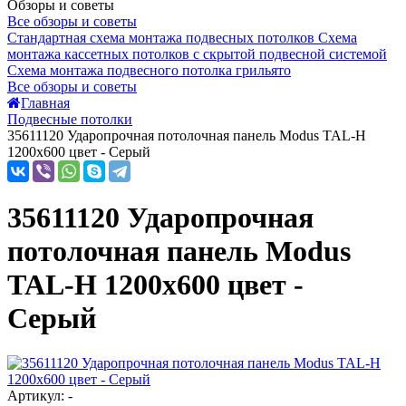
Обзоры и советы
Все обзоры и советы
Стандартная схема монтажа подвесных потолков
Схема
монтажа кассетных потолков с скрытой подвесной системой
Схема монтажа подвесного потолка грильято
Все обзоры и советы
Главная
Подвесные потолки
35611120 Ударопрочная потолочная панель Modus TAL-H
1200x600 цвет - Серый
35611120 Ударопрочная
потолочная панель Modus
TAL-H 1200x600 цвет -
Серый
Артикул: -