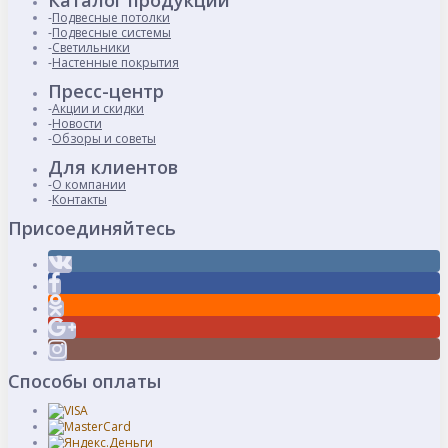
Каталог продукции
Подвесные потолки
Подвесные системы
Светильники
Настенные покрытия
Пресс-центр
Акции и скидки
Новости
Обзоры и советы
Для клиентов
О компании
Контакты
Присоединяйтесь
Способы оплаты