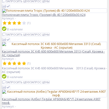
ЗАПРОСИТЬ ЦЕНУ
ЗАПРОС ЦЕНЫ
Потолочная плита Tropic (Тропик) db 40 1200x600x30 A24
Артикул: -
(1)
В наличии
ЗАПРОСИТЬ ЦЕНУ
ЗАПРОС ЦЕНЫ
Кассетный потолок ЗС К45 600 600х600 Металлик 3313 (Cesal). Кромка -
AC (скрытая)
Артикул: -
(1)
Кассетный потолок ЗС К45 600 600х600 Металлик 3313 (Cesal). Кромка -
AC (скрытая)
В наличии
ЗАПРОСИТЬ ЦЕНУ
ЗАПРОС ЦЕНЫ
Кассетный потолок (Албес) Tegular AP600A6/45°/Т-24 металлик А907
перф.
Артикул: -