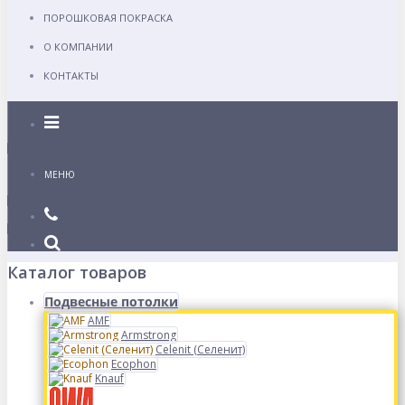
ПОРОШКОВАЯ ПОКРАСКА
О КОМПАНИИ
КОНТАКТЫ
Каталог
МЕНЮ
Каталог товаров
Подвесные потолки
AMF
Armstrong
Celenit (Селенит)
Ecophon
Knauf