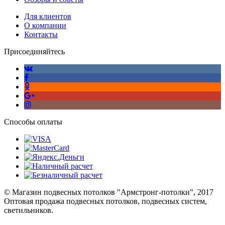
Для клиентов
О компании
Контакты
Присоединяйтесь
Способы оплаты
© Магазин подвесных потолков "Армстронг-потолки", 2017
Оптовая продажа подвесных потолков, подвесных систем,
светильников.