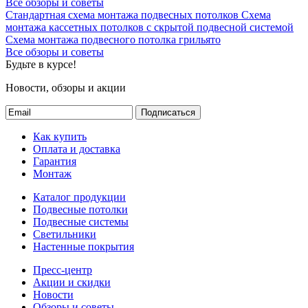
Все обзоры и советы
Стандартная схема монтажа подвесных потолков
Схема
монтажа кассетных потолков с скрытой подвесной системой
Схема монтажа подвесного потолка грильято
Все обзоры и советы
Будьте в курсе!
Новости, обзоры и акции
Подписаться
Как купить
Оплата и доставка
Гарантия
Монтаж
Каталог продукции
Подвесные потолки
Подвесные системы
Светильники
Настенные покрытия
Пресс-центр
Акции и скидки
Новости
Обзоры и советы