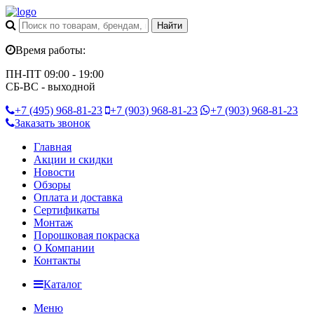
Время работы:
ПН-ПТ 09:00 - 19:00
СБ-ВС - выходной
+7 (495)
968-81-23
+7 (903)
968-81-23
+7 (903)
968-81-23
Заказать звонок
Главная
Акции и скидки
Новости
Обзоры
Оплата и доставка
Сертификаты
Монтаж
Порошковая покраска
О Компании
Контакты
Каталог
Меню