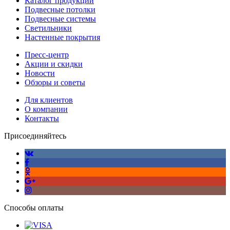
Каталог продукции
Подвесные потолки
Подвесные системы
Светильники
Настенные покрытия
Пресс-центр
Акции и скидки
Новости
Обзоры и советы
Для клиентов
О компании
Контакты
Присоединяйтесь
Способы оплаты