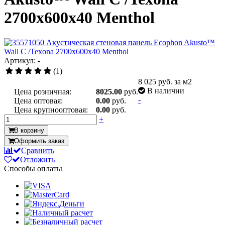
2700x600x40 Menthol
Артикул: -
(1)
8 025
руб. за м2
В наличии
Цена розничная:
8025.00
руб.
-
Цена оптовая:
0.00
руб.
Цена крупнооптовая:
0.00
руб.
+
В корзину
Оформить заказ
Сравнить
Отложить
Способы оплаты