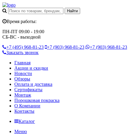
Время работы:
ПН-ПТ 09:00 - 19:00
СБ-ВС - выходной
+7 (495)
968-81-23
+7 (903)
968-81-23
+7 (903)
968-81-23
Заказать звонок
Главная
Акции и скидки
Новости
Обзоры
Оплата и доставка
Сертификаты
Монтаж
Порошковая покраска
О Компании
Контакты
Каталог
Меню