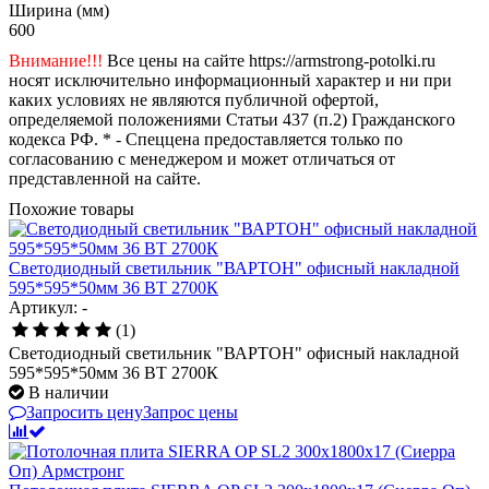
Ширина (мм)
600
Внимание!!!
Все цены на сайте https://armstrong-potolki.ru
носят исключительно информационный характер и ни при
каких условиях не являются публичной офертой,
определяемой положениями Статьи 437 (п.2) Гражданского
кодекса РФ. * - Спеццена предоставляется только по
согласованию с менеджером и может отличаться от
представленной на сайте.
Похожие товары
Светодиодный светильник "ВАРТОН" офисный накладной
595*595*50мм 36 ВТ 2700К
Артикул: -
(1)
Светодиодный светильник "ВАРТОН" офисный накладной
595*595*50мм 36 ВТ 2700К
В наличии
Запросить цену
Запрос цены