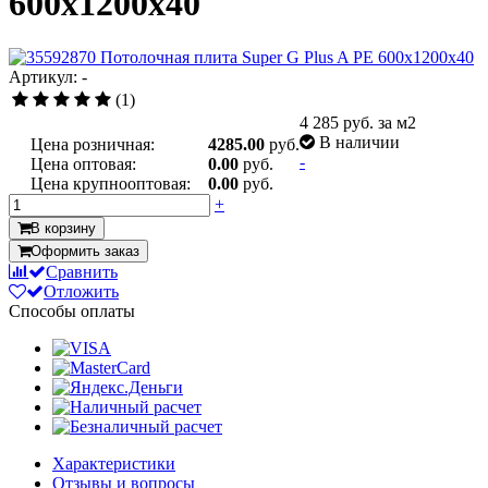
600x1200x40
Артикул: -
(1)
4 285
руб. за м2
В наличии
Цена розничная:
4285.00
руб.
-
Цена оптовая:
0.00
руб.
Цена крупнооптовая:
0.00
руб.
+
В корзину
Оформить заказ
Сравнить
Отложить
Способы оплаты
Характеристики
Отзывы и вопросы