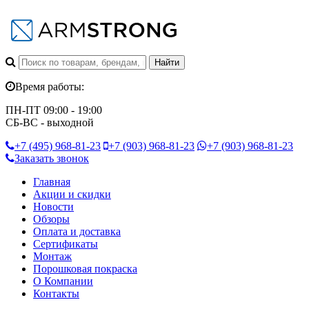
Время работы:
ПН-ПТ 09:00 - 19:00
СБ-ВС - выходной
+7 (495)
968-81-23
+7 (903)
968-81-23
+7 (903)
968-81-23
Заказать звонок
Главная
Акции и скидки
Новости
Обзоры
Оплата и доставка
Сертификаты
Монтаж
Порошковая покраска
О Компании
Контакты