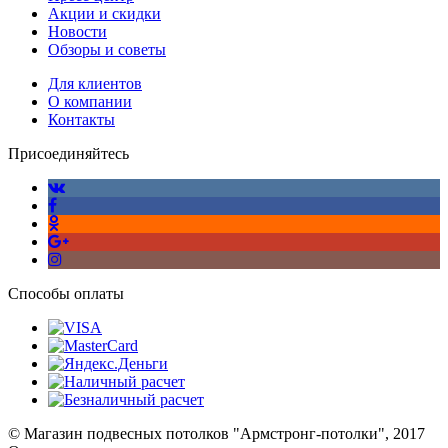
Акции и скидки
Новости
Обзоры и советы
Для клиентов
О компании
Контакты
Присоединяйтесь
Способы оплаты
© Магазин подвесных потолков "Армстронг-потолки", 2017