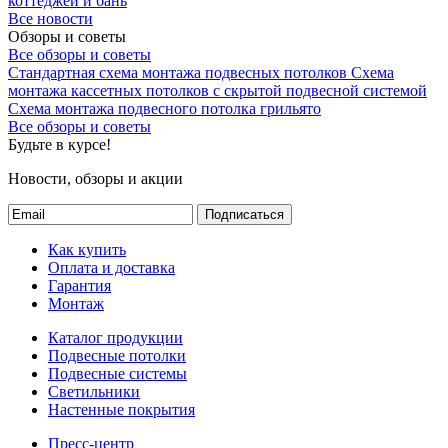
коттеджей и бань
Все новости
Обзоры и советы
Все обзоры и советы
Стандартная схема монтажа подвесных потолков
Схема
монтажа кассетных потолков с скрытой подвесной системой
Схема монтажа подвесного потолка грильято
Все обзоры и советы
Будьте в курсе!
Новости, обзоры и акции
Подписаться
Как купить
Оплата и доставка
Гарантия
Монтаж
Каталог продукции
Подвесные потолки
Подвесные системы
Светильники
Настенные покрытия
Пресс-центр