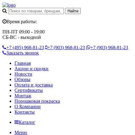
Время работы:
ПН-ПТ 09:00 - 19:00
СБ-ВС - выходной
+7 (495)
968-81-23
+7 (903)
968-81-23
+7 (903)
968-81-23
Заказать звонок
Главная
Акции и скидки
Новости
Обзоры
Оплата и доставка
Сертификаты
Монтаж
Порошковая покраска
О Компании
Контакты
Каталог
Меню