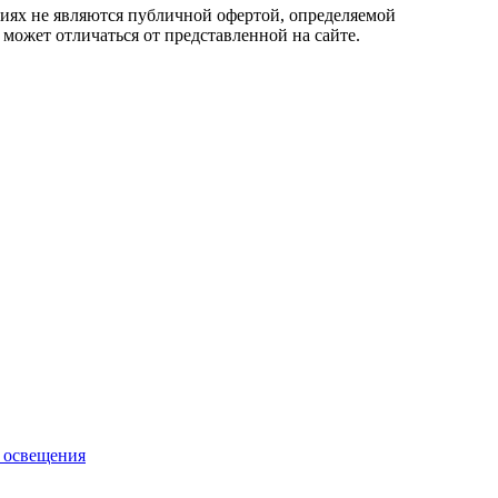
овиях не являются публичной офертой, определяемой
 может отличаться от представленной на сайте.
 освещения