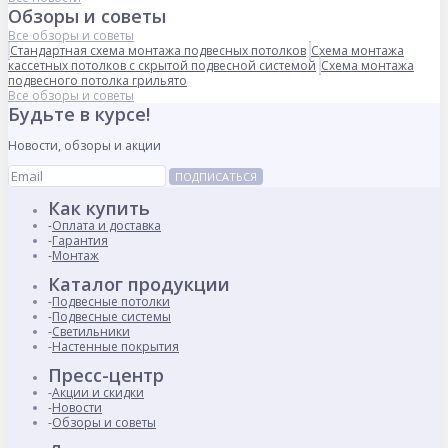
Обзоры и советы
Все обзоры и советы
Стандартная схема монтажа подвесных потолков
Схема монтажа
кассетных потолков с скрытой подвесной системой
Схема монтажа
подвесного потолка грильято
Все обзоры и советы
Будьте в курсе!
Новости, обзоры и акции
ПОДПИСАТЬСЯ
Как купить
Оплата и доставка
Гарантия
Монтаж
Каталог продукции
Подвесные потолки
Подвесные системы
Светильники
Настенные покрытия
Пресс-центр
Акции и скидки
Новости
Обзоры и советы