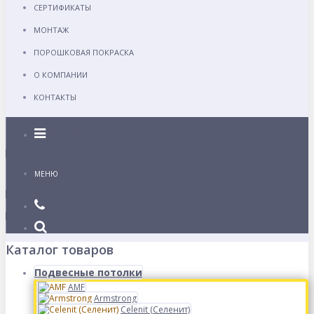
СЕРТИФИКАТЫ
МОНТАЖ
ПОРОШКОВАЯ ПОКРАСКА
О КОМПАНИИ
КОНТАКТЫ
Каталог
МЕНЮ
Каталог товаров
Подвесные потолки
AMF
Armstrong
Celenit (Селенит)