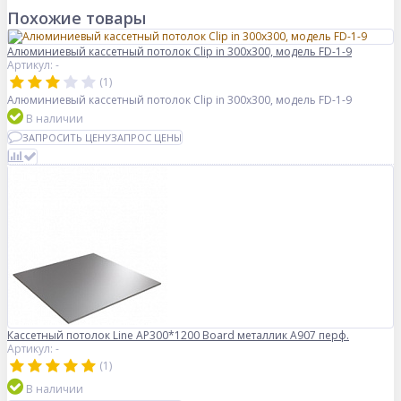
Похожие товары
Алюминиевый кассетный потолок Clip in 300х300, модель FD-1-9
Артикул: -
(1)
Алюминиевый кассетный потолок Clip in 300х300, модель FD-1-9
В наличии
ЗАПРОСИТЬ ЦЕНУ
ЗАПРОС ЦЕНЫ
Кассетный потолок Line AP300*1200 Board металлик А907 перф.
Артикул: -
(1)
В наличии