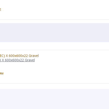
X 600x600x22 Gravel