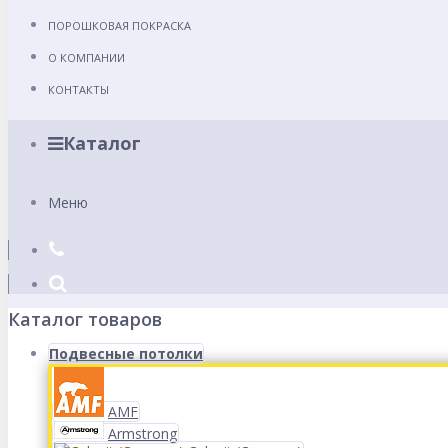
ПОРОШКОВАЯ ПОКРАСКА
О КОМПАНИИ
КОНТАКТЫ
Каталог
Меню
Каталог товаров
Подвесные потолки
AMF
Armstrong