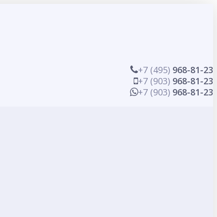
+7 (495)
968-81-23
+7 (903)
968-81-23
+7 (903)
968-81-23