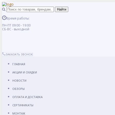
Время работы:
ПН-ПТ 09:00 - 19:00
СБ-ВС - выходной
ЗАКАЗАТЬ ЗВОНОК
ГЛАВНАЯ
АКЦИИ И СКИДКИ
НОВОСТИ
ОБЗОРЫ
ОПЛАТА И ДОСТАВКА
СЕРТИФИКАТЫ
МОНТАЖ