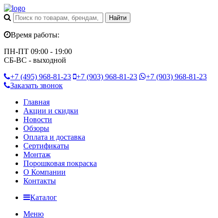
Время работы:
ПН-ПТ 09:00 - 19:00
СБ-ВС - выходной
+7 (495)
968-81-23
+7 (903)
968-81-23
+7 (903)
968-81-23
Заказать звонок
Главная
Акции и скидки
Новости
Обзоры
Оплата и доставка
Сертификаты
Монтаж
Порошковая покраска
О Компании
Контакты
Каталог
Меню