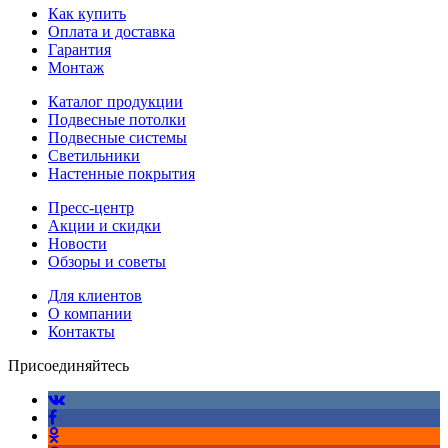
Как купить
Оплата и доставка
Гарантия
Монтаж
Каталог продукции
Подвесные потолки
Подвесные системы
Светильники
Настенные покрытия
Пресс-центр
Акции и скидки
Новости
Обзоры и советы
Для клиентов
О компании
Контакты
Присоединяйтесь