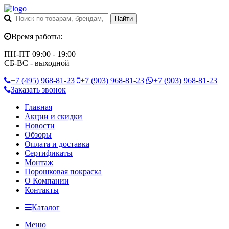
Время работы:
ПН-ПТ 09:00 - 19:00
СБ-ВС - выходной
+7 (495)
968-81-23
+7 (903)
968-81-23
+7 (903)
968-81-23
Заказать звонок
Главная
Акции и скидки
Новости
Обзоры
Оплата и доставка
Сертификаты
Монтаж
Порошковая покраска
О Компании
Контакты
Каталог
Меню