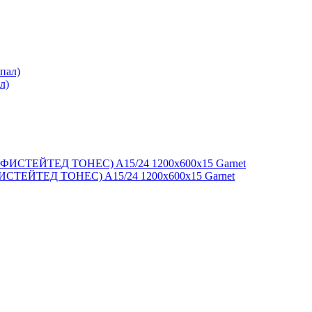
л)
ИСТЕЙТЕД ТОНЕС) A15/24 1200x600x15 Garnet