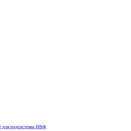
 для подсистемы НВФ