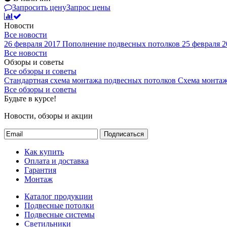
Запросить цену
Запрос цены
Новости
Все новости
26 февраля 2017
Пополнение подвесных потолков
25 февраля 2
Все новости
Обзоры и советы
Все обзоры и советы
Стандартная схема монтажа подвесных потолков
Схема монтаж
Все обзоры и советы
Будьте в курсе!
Новости, обзоры и акции
Подписаться
Как купить
Оплата и доставка
Гарантия
Монтаж
Каталог продукции
Подвесные потолки
Подвесные системы
Светильники