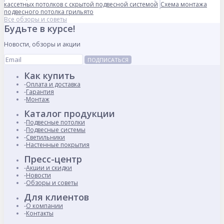
кассетных потолков с скрытой подвесной системой
Схема монтажа
подвесного потолка грильято
Все обзоры и советы
Будьте в курсе!
Новости, обзоры и акции
ПОДПИСАТЬСЯ
Как купить
Оплата и доставка
Гарантия
Монтаж
Каталог продукции
Подвесные потолки
Подвесные системы
Светильники
Настенные покрытия
Пресс-центр
Акции и скидки
Новости
Обзоры и советы
Для клиентов
О компании
Контакты