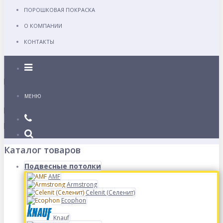
ПОРОШКОВАЯ ПОКРАСКА
О КОМПАНИИ
КОНТАКТЫ
Каталог
МЕНЮ
Каталог товаров
Подвесные потолки
AMF
Armstrong
Celenit (Селенит)
Ecophon
Knauf