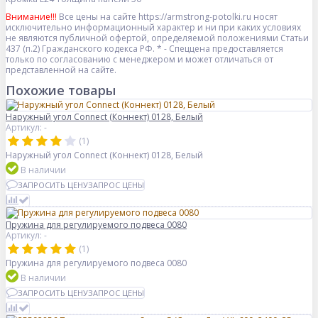
Внимание!!!
Все цены на сайте https://armstrong-potolki.ru носят
исключительно информационный характер и ни при каких условиях
не являются публичной офертой, определяемой положениями Статьи
437 (п.2) Гражданского кодекса РФ. * - Спеццена предоставляется
только по согласованию с менеджером и может отличаться от
представленной на сайте.
Похожие товары
Наружный угол Connect (Коннект) 0128, Белый
Артикул: -
(1)
Наружный угол Connect (Коннект) 0128, Белый
В наличии
ЗАПРОСИТЬ ЦЕНУ
ЗАПРОС ЦЕНЫ
Пружина для регулируемого подвеса 0080
Артикул: -
(1)
Пружина для регулируемого подвеса 0080
В наличии
ЗАПРОСИТЬ ЦЕНУ
ЗАПРОС ЦЕНЫ