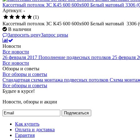
Кассетный потолок ЗС К45 600 600х600 Белый матовый 3306 (Ce
Артикул: -
(1)
Кассетный потолок ЗС К45 600 600х600 Белый матовый 3306 (C
В наличии
Запросить цену
Запрос цены
Новости
Все новости
26 февраля 2017
Пополнение подвесных потолков
25 февраля 2
Все новости
Обзоры и советы
Все обзоры и советы
Стандартная схема монтажа подвесных потолков
Схема монтаж
Все обзоры и советы
Будьте в курсе!
Новости, обзоры и акции
Подписаться
Как купить
Оплата и доставка
Гарантия