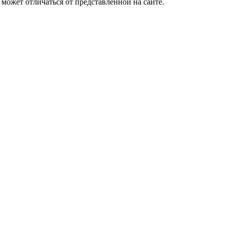
 может отличаться от представленной на сайте.