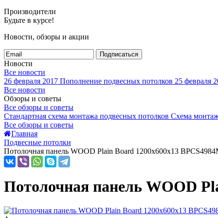
Производители
Будьте в курсе!
Новости, обзоры и акции
Подписаться
Новости
Все новости
26 февраля 2017
Пополнение подвесных потолков
25 февраля 2
Все новости
Обзоры и советы
Все обзоры и советы
Стандартная схема монтажа подвесных потолков
Схема монтаж
Все обзоры и советы
Главная
Подвесные потолки
Потолочная панель WOOD Plain Board 1200x600x13 BPCS49
Потолочная панель WOOD Pl