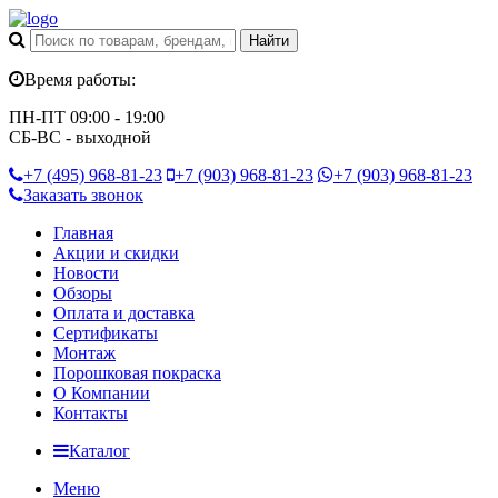
Время работы:
ПН-ПТ 09:00 - 19:00
СБ-ВС - выходной
+7 (495)
968-81-23
+7 (903)
968-81-23
+7 (903)
968-81-23
Заказать звонок
Главная
Акции и скидки
Новости
Обзоры
Оплата и доставка
Сертификаты
Монтаж
Порошковая покраска
О Компании
Контакты
Каталог
Меню