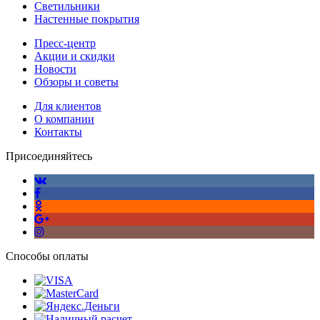
Светильники
Настенные покрытия
Пресс-центр
Акции и скидки
Новости
Обзоры и советы
Для клиентов
О компании
Контакты
Присоединяйтесь
Способы оплаты