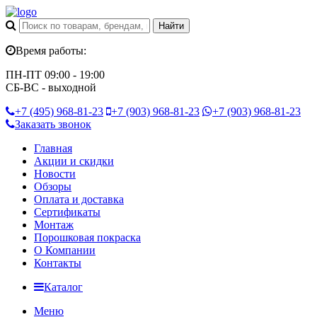
Время работы:
ПН-ПТ 09:00 - 19:00
СБ-ВС - выходной
+7 (495)
968-81-23
+7 (903)
968-81-23
+7 (903)
968-81-23
Заказать звонок
Главная
Акции и скидки
Новости
Обзоры
Оплата и доставка
Сертификаты
Монтаж
Порошковая покраска
О Компании
Контакты
Каталог
Меню