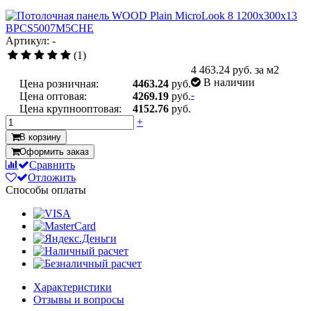
Артикул: -
(1)
4 463.24
руб. за м2
В наличии
Цена розничная:
4463.24
руб.
-
Цена оптовая:
4269.19
руб.
Цена крупнооптовая:
4152.76
руб.
+
В корзину
Оформить заказ
Сравнить
Отложить
Способы оплаты
Характеристики
Отзывы и вопросы