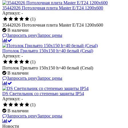
35442026 Потолочная плита Master E/T24 1200x600
Артикул: -
(1)
35442026 Потолочная плита Master E/T24 1200x600
В наличии
Запросить цену
Запрос цены
Потолок Грильято 150x150 h=40 белый (Cesal)
Артикул: -
(1)
Потолок Грильято 150x150 h=40 белый (Cesal)
В наличии
Запросить цену
Запрос цены
DS Светильник со степенью защиты IP54
Артикул: -
(1)
В наличии
Запросить цену
Запрос цены
Новости