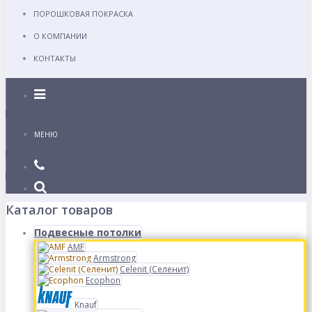
ПОРОШКОВАЯ ПОКРАСКА
О КОМПАНИИ
КОНТАКТЫ
Каталог
МЕНЮ
Каталог товаров
Подвесные потолки
AMF
Armstrong
Celenit (Селенит)
Ecophon
Knauf