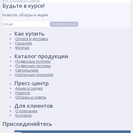
Все обзоры и советы
Будьте в курсе!
Новости, обзоры и акции
ПОДПИСАТЬСЯ
Как купить
Оплата и доставка
Гарантия
Монтаж
Каталог продукции
Подвесные потолки
Подвесные системы
Светильники
Настенные покрытия
Пресс-центр
Акции и скидки
Новости
Обзоры и советы
Для клиентов
О компании
Контакты
Присоединяйтесь