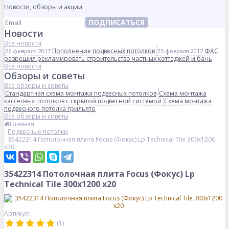
Новости, обзоры и акции
ПОДПИСАТЬСЯ
Новости
Все новости
Пополнение подвесных потолков
ФАС
26 февраля 2017
25 февраля 2017
разрешил рекламировать строительство частных коттеджей и бань
Все новости
Обзоры и советы
Все обзоры и советы
Стандартная схема монтажа подвесных потолков
Схема монтажа
кассетных потолков с скрытой подвесной системой
Схема монтажа
подвесного потолка грильято
Все обзоры и советы
Главная
Подвесные потолки
35422314 Потолочная плита Focus (Фокус) Lp Technical Tile 300x1200
x20
35422314 Потолочная плита Focus (Фокус) Lp
Technical Tile 300x1200 x20
Артикул: -
(1)