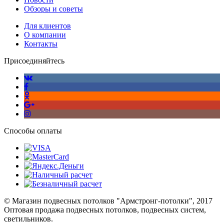
Обзоры и советы
Для клиентов
О компании
Контакты
Присоединяйтесь
Способы оплаты
© Магазин подвесных потолков "Армстронг-потолки", 2017
Оптовая продажа подвесных потолков, подвесных систем,
светильников.