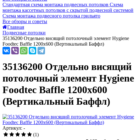
Стандартная схема монтажа подвесных потолков
Схема
монтажа кассетных потолков с скрытой подвесной системой
Схема монтажа подвесного потолка грильято
Все обзоры и советы
Главная
Подвесные потолки
35136200 Отдельно висящий потолочный элемент Hygiene
Foodtec Baffle 1200х600 (Вертикальный Баффл)
35136200 Отдельно висящий
потолочный элемент Hygiene
Foodtec Baffle 1200х600
(Вертикальный Баффл)
Артикул: -
(1)