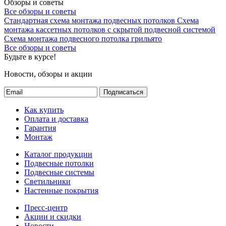
Обзоры и советы
Все обзоры и советы
Стандартная схема монтажа подвесных потолков
Схема
монтажа кассетных потолков с скрытой подвесной системой
Схема монтажа подвесного потолка грильято
Все обзоры и советы
Будьте в курсе!
Новости, обзоры и акции
Подписаться
Как купить
Оплата и доставка
Гарантия
Монтаж
Каталог продукции
Подвесные потолки
Подвесные системы
Светильники
Настенные покрытия
Пресс-центр
Акции и скидки
Новости