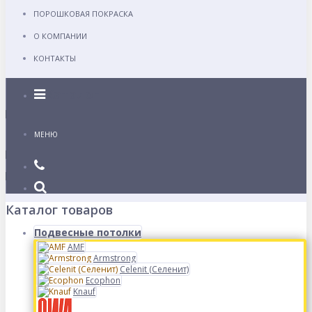
ПОРОШКОВАЯ ПОКРАСКА
О КОМПАНИИ
КОНТАКТЫ
Каталог
МЕНЮ
Каталог товаров
Подвесные потолки
AMF
Armstrong
Celenit (Селенит)
Ecophon
Knauf