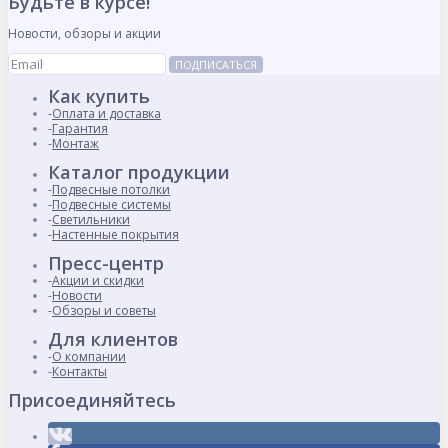
Будьте в курсе!
Новости, обзоры и акции
ПОДПИСАТЬСЯ
Как купить
Оплата и доставка
Гарантия
Монтаж
Каталог продукции
Подвесные потолки
Подвесные системы
Светильники
Настенные покрытия
Пресс-центр
Акции и скидки
Новости
Обзоры и советы
Для клиентов
О компании
Контакты
Присоединяйтесь