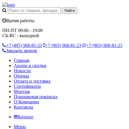
Время работы:
ПН-ПТ 09:00 - 19:00
СБ-ВС - выходной
+7 (495)
968-81-23
+7 (903)
968-81-23
+7 (903)
968-81-23
Заказать звонок
Главная
Акции и скидки
Новости
Обзоры
Оплата и доставка
Сертификаты
Монтаж
Порошковая покраска
О Компании
Контакты
Каталог
Меню