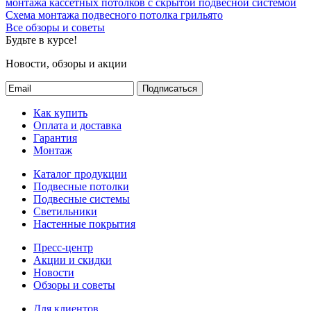
монтажа кассетных потолков с скрытой подвесной системой
Схема монтажа подвесного потолка грильято
Все обзоры и советы
Будьте в курсе!
Новости, обзоры и акции
Подписаться
Как купить
Оплата и доставка
Гарантия
Монтаж
Каталог продукции
Подвесные потолки
Подвесные системы
Светильники
Настенные покрытия
Пресс-центр
Акции и скидки
Новости
Обзоры и советы
Для клиентов