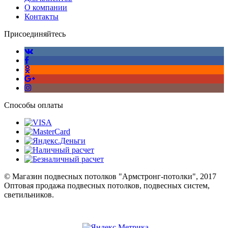
О компании
Контакты
Присоединяйтесь
Способы оплаты
© Магазин подвесных потолков "Армстронг-потолки", 2017
Оптовая продажа подвесных потолков, подвесных систем,
светильников.