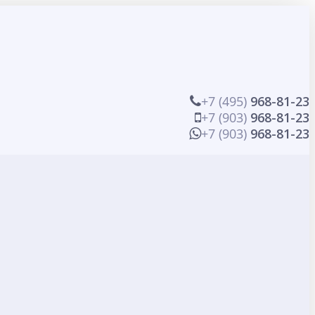
+7 (495)
968-81-23
+7 (903)
968-81-23
+7 (903)
968-81-23