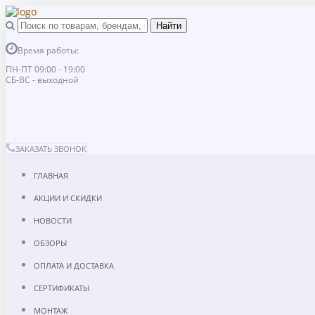
Время работы:
ПН-ПТ 09:00 - 19:00
СБ-ВС - выходной
ЗАКАЗАТЬ ЗВОНОК
ГЛАВНАЯ
АКЦИИ И СКИДКИ
НОВОСТИ
ОБЗОРЫ
ОПЛАТА И ДОСТАВКА
СЕРТИФИКАТЫ
МОНТАЖ