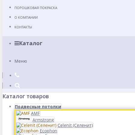
ПОРОШКОВАЯ ПОКРАСКА
О КОМПАНИИ
КОНТАКТЫ
Каталог
Меню
Каталог товаров
Подвесные потолки
AMF
Armstrong
Celenit (Селенит)
Ecophon