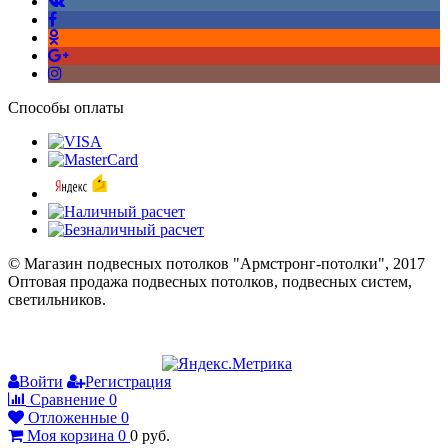
Способы оплаты
© Магазин подвесных потолков "Армстронг-потолки", 2017
Оптовая продажа подвесных потолков, подвесных систем,
светильников.
Войти
Регистрация
Сравнение
0
Отложенные
0
Моя корзина
0
0
руб.