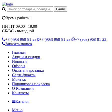
Время работы:
ПН-ПТ 09:00 - 19:00
СБ-ВС - выходной
+7 (495)
968-81-23
+7 (903)
968-81-23
+7 (903)
968-81-23
Заказать звонок
Главная
Акции и скидки
Новости
Обзоры
Оплата и доставка
Сертификаты
Монтаж
Порошковая покраска
О Компании
Контакты
Каталог
Меню