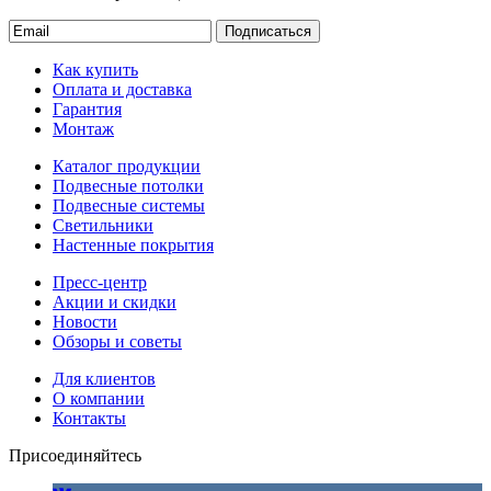
Подписаться
Как купить
Оплата и доставка
Гарантия
Монтаж
Каталог продукции
Подвесные потолки
Подвесные системы
Светильники
Настенные покрытия
Пресс-центр
Акции и скидки
Новости
Обзоры и советы
Для клиентов
О компании
Контакты
Присоединяйтесь