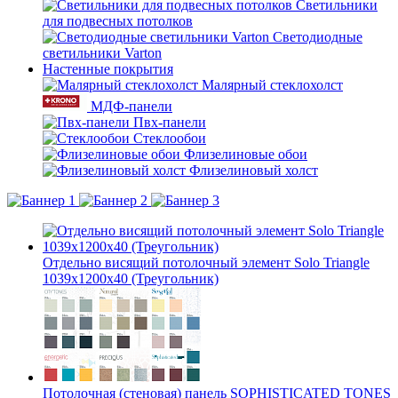
Светильники
для подвесных потолков
Светодиодные
светильники Varton
Настенные покрытия
Малярный стеклохолст
МДФ-панели
Пвх-панели
Стеклообои
Флизелиновые обои
Флизелиновый холст
Отдельно висящий потолочный элемент Solo Triangle
1039x1200x40 (Треугольник)
Потолочная (стеновая) панель SOPHISTICATED TONES