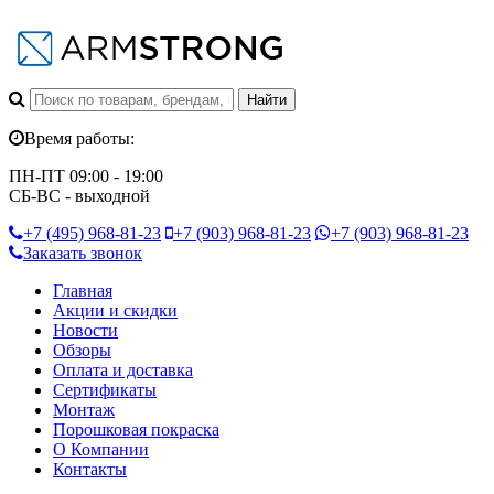
Время работы:
ПН-ПТ 09:00 - 19:00
СБ-ВС - выходной
+7 (495)
968-81-23
+7 (903)
968-81-23
+7 (903)
968-81-23
Заказать звонок
Главная
Акции и скидки
Новости
Обзоры
Оплата и доставка
Сертификаты
Монтаж
Порошковая покраска
О Компании
Контакты