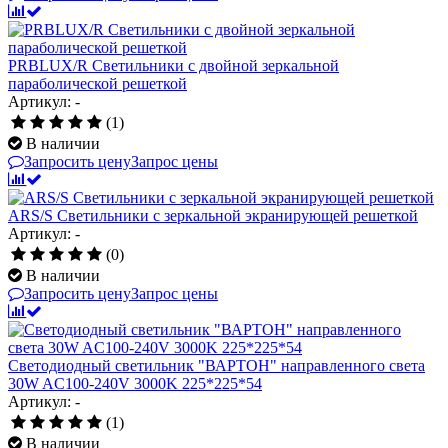
PRBLUX/R Светильники с двойной зеркальной
параболической решеткой
Артикул: -
(1)
В наличии
Запросить цену
Запрос цены
ARS/S Светильники с зеркальной экранирующей решеткой
Артикул: -
(0)
В наличии
Запросить цену
Запрос цены
Светодиодный светильник "ВАРТОН" направленного света
30W AC100-240V 3000K 225*225*54
Артикул: -
(1)
В наличии