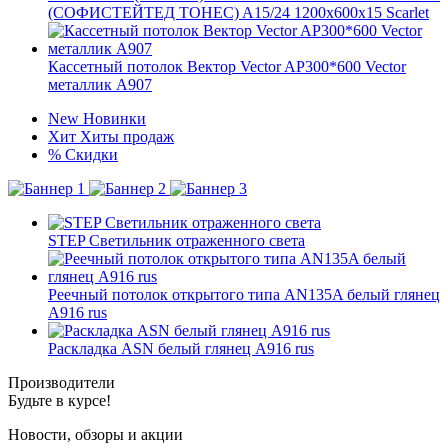
(СОФИСТЕЙТЕД ТОНЕС) A15/24 1200x600x15 Scarlet
Кассетный потолок Вектор Vector AP300*600 Vector
металлик А907
New
Новинки
Хит
Хиты продаж
%
Скидки
STEP Светильник отраженного света
Реечный потолок открытого типа AN135A белый глянец
А916 rus
Раскладка ASN белый глянец А916 rus
Производители
Будьте в курсе!
Новости, обзоры и акции