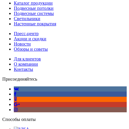
Каталог продукции
Подвесные потолки
Подвесные системы
Светильники
Настенные покрытия
Пресс-центр
Акции и скидки
Новости
Обзоры и советы
Для клиентов
О компании
Контакты
Присоединяйтесь
Способы оплаты