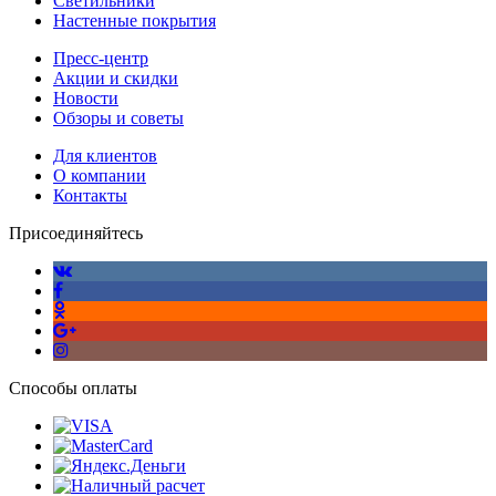
Светильники
Настенные покрытия
Пресс-центр
Акции и скидки
Новости
Обзоры и советы
Для клиентов
О компании
Контакты
Присоединяйтесь
Способы оплаты