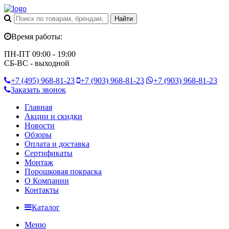
Время работы:
ПН-ПТ 09:00 - 19:00
СБ-ВС - выходной
+7 (495)
968-81-23
+7 (903)
968-81-23
+7 (903)
968-81-23
Заказать звонок
Главная
Акции и скидки
Новости
Обзоры
Оплата и доставка
Сертификаты
Монтаж
Порошковая покраска
О Компании
Контакты
Каталог
Меню