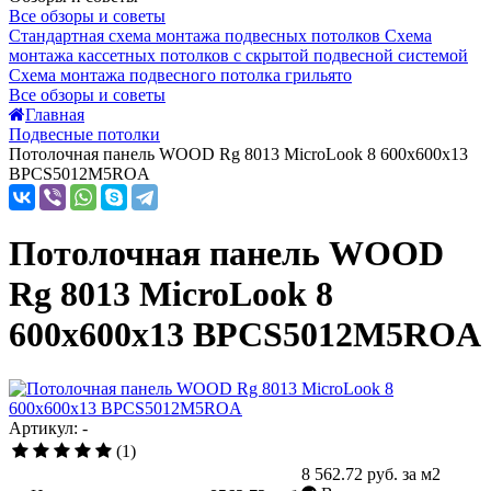
Все обзоры и советы
Стандартная схема монтажа подвесных потолков
Схема
монтажа кассетных потолков с скрытой подвесной системой
Схема монтажа подвесного потолка грильято
Все обзоры и советы
Главная
Подвесные потолки
Потолочная панель WOOD Rg 8013 MicroLook 8 600x600x13
BPCS5012M5ROA
Потолочная панель WOOD
Rg 8013 MicroLook 8
600x600x13 BPCS5012M5ROA
Артикул: -
(1)
8 562.72
руб. за м2