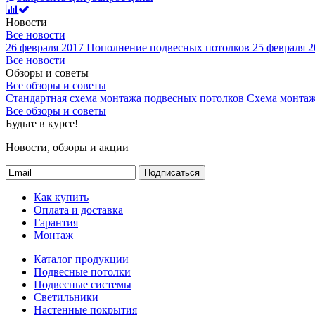
Новости
Все новости
26 февраля 2017
Пополнение подвесных потолков
25 февраля 2
Все новости
Обзоры и советы
Все обзоры и советы
Стандартная схема монтажа подвесных потолков
Схема монтаж
Все обзоры и советы
Будьте в курсе!
Новости, обзоры и акции
Подписаться
Как купить
Оплата и доставка
Гарантия
Монтаж
Каталог продукции
Подвесные потолки
Подвесные системы
Светильники
Настенные покрытия