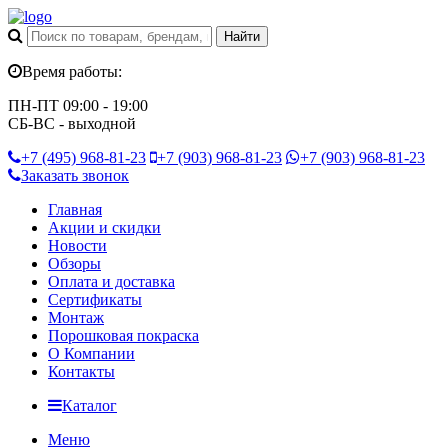
Время работы:
ПН-ПТ 09:00 - 19:00
СБ-ВС - выходной
+7 (495)
968-81-23
+7 (903)
968-81-23
+7 (903)
968-81-23
Заказать звонок
Главная
Акции и скидки
Новости
Обзоры
Оплата и доставка
Сертификаты
Монтаж
Порошковая покраска
О Компании
Контакты
Каталог
Меню