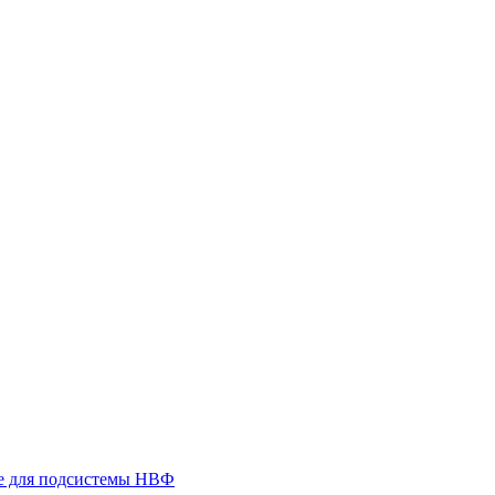
 для подсистемы НВФ