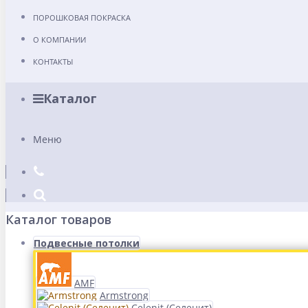
ПОРОШКОВАЯ ПОКРАСКА
О КОМПАНИИ
КОНТАКТЫ
Каталог
Меню
Каталог товаров
Подвесные потолки
AMF
Armstrong
Celenit (Селенит)