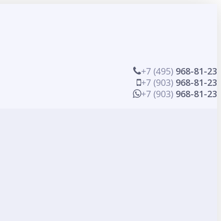
+7 (495)
968-81-23
+7 (903)
968-81-23
+7 (903)
968-81-23