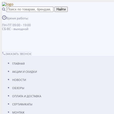
Время работы:
ПН-ПТ 09:00 - 19:00
СБ-ВС - выходной
ЗАКАЗАТЬ ЗВОНОК
ГЛАВНАЯ
АКЦИИ И СКИДКИ
НОВОСТИ
ОБЗОРЫ
ОПЛАТА И ДОСТАВКА
СЕРТИФИКАТЫ
МОНТАЖ