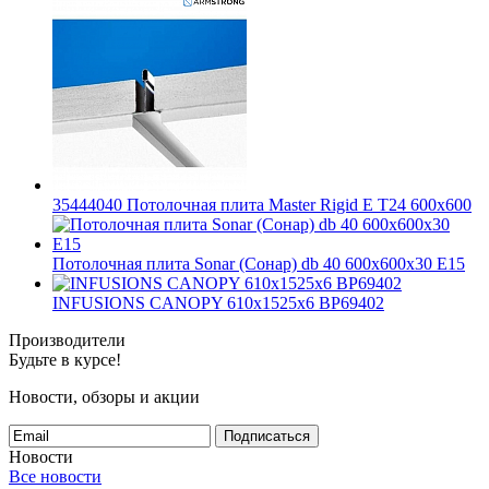
35444040 Потолочная плита Master Rigid E T24 600x600
Потолочная плита Sonar (Сонар) db 40 600x600x30 E15
INFUSIONS CANOPY 610x1525x6 BP69402
Производители
Будьте в курсе!
Новости, обзоры и акции
Подписаться
Новости
Все новости