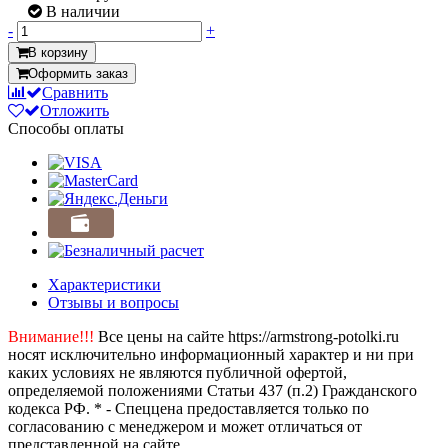
В наличии
-
+
В корзину
Оформить заказ
Сравнить
Отложить
Способы оплаты
Характеристики
Отзывы и вопросы
Внимание!!!
Все цены на сайте https://armstrong-potolki.ru
носят исключительно информационный характер и ни при
каких условиях не являются публичной офертой,
определяемой положениями Статьи 437 (п.2) Гражданского
кодекса РФ. * - Спеццена предоставляется только по
согласованию с менеджером и может отличаться от
представленной на сайте.