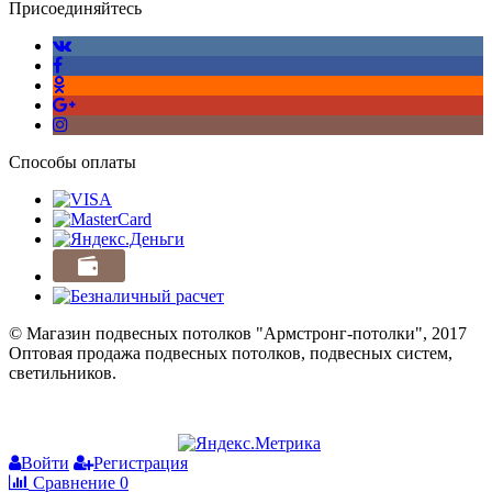
Присоединяйтесь
Способы оплаты
© Магазин подвесных потолков "Армстронг-потолки", 2017
Оптовая продажа подвесных потолков, подвесных систем,
светильников.
Войти
Регистрация
Сравнение
0