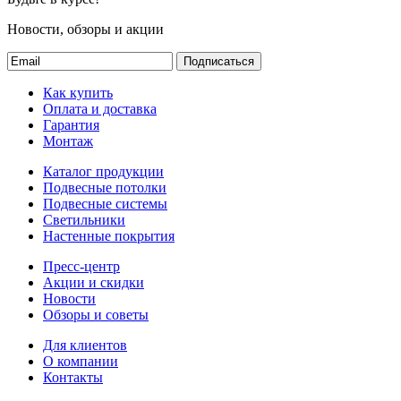
Новости, обзоры и акции
Подписаться
Как купить
Оплата и доставка
Гарантия
Монтаж
Каталог продукции
Подвесные потолки
Подвесные системы
Светильники
Настенные покрытия
Пресс-центр
Акции и скидки
Новости
Обзоры и советы
Для клиентов
О компании
Контакты