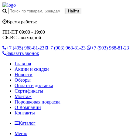
Время работы:
ПН-ПТ 09:00 - 19:00
СБ-ВС - выходной
+7 (495)
968-81-23
+7 (903)
968-81-23
+7 (903)
968-81-23
Заказать звонок
Главная
Акции и скидки
Новости
Обзоры
Оплата и доставка
Сертификаты
Монтаж
Порошковая покраска
О Компании
Контакты
Каталог
Меню