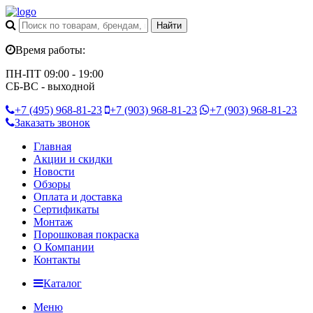
Время работы:
ПН-ПТ 09:00 - 19:00
СБ-ВС - выходной
+7 (495)
968-81-23
+7 (903)
968-81-23
+7 (903)
968-81-23
Заказать звонок
Главная
Акции и скидки
Новости
Обзоры
Оплата и доставка
Сертификаты
Монтаж
Порошковая покраска
О Компании
Контакты
Каталог
Меню