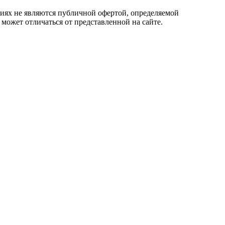
овиях не являются публичной офертой, определяемой
 может отличаться от представленной на сайте.