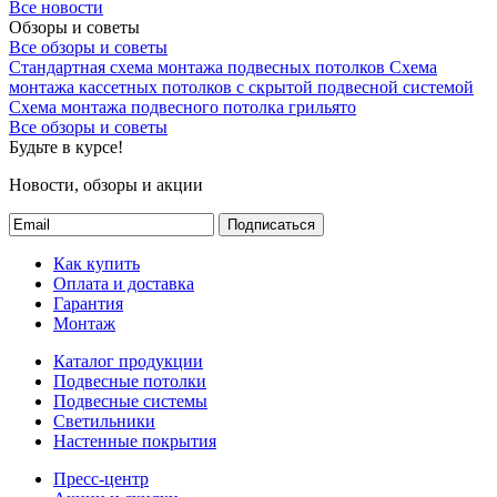
Все новости
Обзоры и советы
Все обзоры и советы
Стандартная схема монтажа подвесных потолков
Схема
монтажа кассетных потолков с скрытой подвесной системой
Схема монтажа подвесного потолка грильято
Все обзоры и советы
Будьте в курсе!
Новости, обзоры и акции
Подписаться
Как купить
Оплата и доставка
Гарантия
Монтаж
Каталог продукции
Подвесные потолки
Подвесные системы
Светильники
Настенные покрытия
Пресс-центр