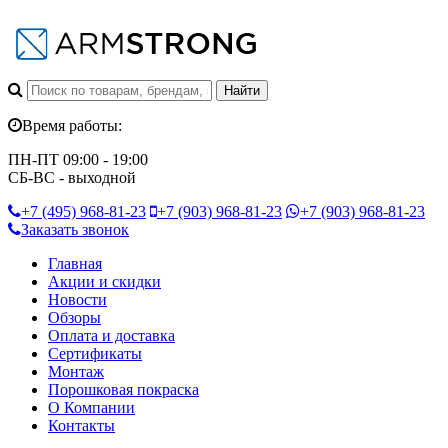
Время работы:
ПН-ПТ 09:00 - 19:00
СБ-ВС - выходной
+7 (495)
968-81-23
+7 (903)
968-81-23
+7 (903)
968-81-23
Заказать звонок
Главная
Акции и скидки
Новости
Обзоры
Оплата и доставка
Сертификаты
Монтаж
Порошковая покраска
О Компании
Контакты