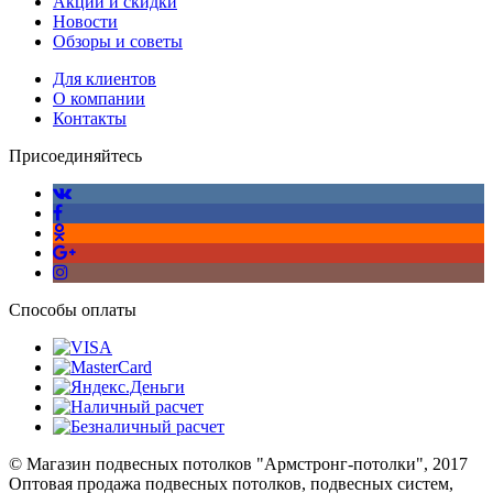
Акции и скидки
Новости
Обзоры и советы
Для клиентов
О компании
Контакты
Присоединяйтесь
Способы оплаты
© Магазин подвесных потолков "Армстронг-потолки", 2017
Оптовая продажа подвесных потолков, подвесных систем,