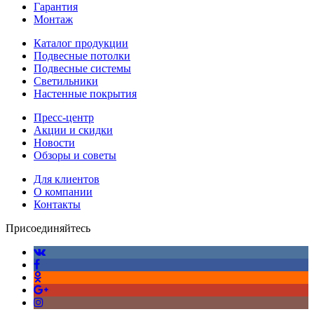
Гарантия
Монтаж
Каталог продукции
Подвесные потолки
Подвесные системы
Светильники
Настенные покрытия
Пресс-центр
Акции и скидки
Новости
Обзоры и советы
Для клиентов
О компании
Контакты
Присоединяйтесь