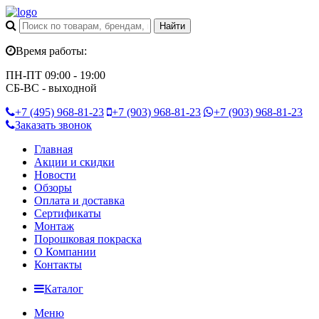
Время работы:
ПН-ПТ 09:00 - 19:00
СБ-ВС - выходной
+7 (495)
968-81-23
+7 (903)
968-81-23
+7 (903)
968-81-23
Заказать звонок
Главная
Акции и скидки
Новости
Обзоры
Оплата и доставка
Сертификаты
Монтаж
Порошковая покраска
О Компании
Контакты
Каталог
Меню