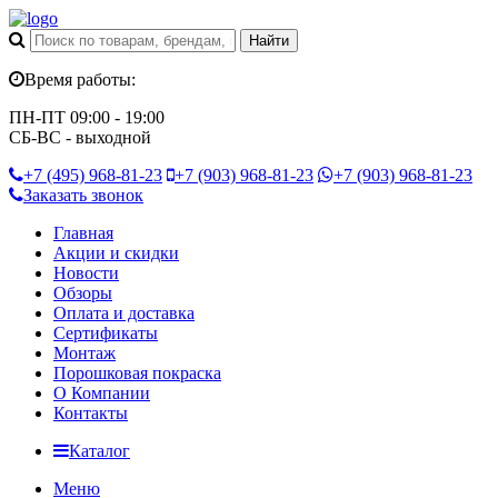
Время работы:
ПН-ПТ 09:00 - 19:00
СБ-ВС - выходной
+7 (495)
968-81-23
+7 (903)
968-81-23
+7 (903)
968-81-23
Заказать звонок
Главная
Акции и скидки
Новости
Обзоры
Оплата и доставка
Сертификаты
Монтаж
Порошковая покраска
О Компании
Контакты
Каталог
Меню