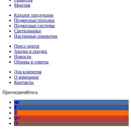
Монтаж
Каталог продукции
Подвесные потолки
Подвесные системы
Светильники
Настенные покрытия
Пресс-центр
Акции и скидки
Новости
Обзоры и советы
Для клиентов
О компании
Контакты
Присоединяйтесь