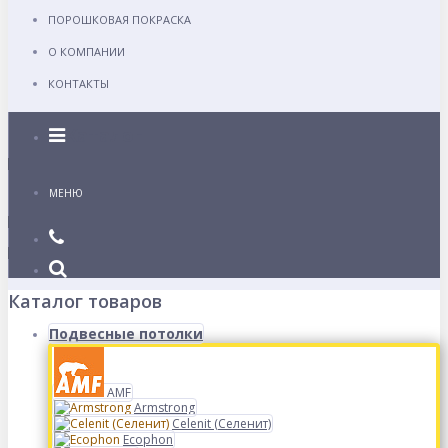
ПОРОШКОВАЯ ПОКРАСКА
О КОМПАНИИ
КОНТАКТЫ
Каталог
МЕНЮ
Каталог товаров
Подвесные потолки
AMF
Armstrong
Celenit (Селенит)
Ecophon