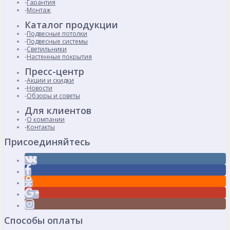
Гарантия
Монтаж
Каталог продукции
Подвесные потолки
Подвесные системы
Светильники
Настенные покрытия
Пресс-центр
Акции и скидки
Новости
Обзоры и советы
Для клиентов
О компании
Контакты
Присоединяйтесь
Способы оплаты