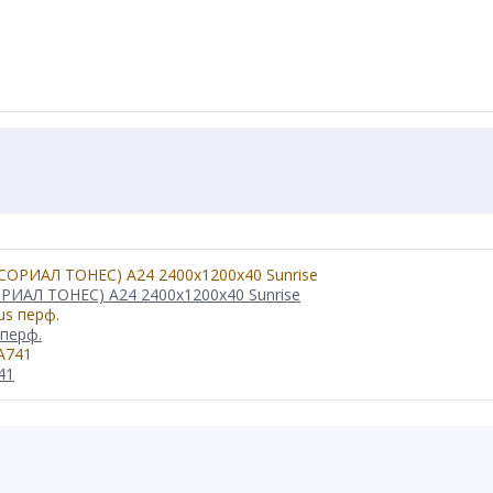
РИАЛ ТОНЕС) A24 2400x1200x40 Sunrise
перф.
41