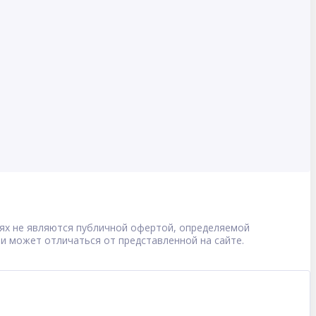
овиях не являются публичной офертой, определяемой
 и может отличаться от представленной на сайте.