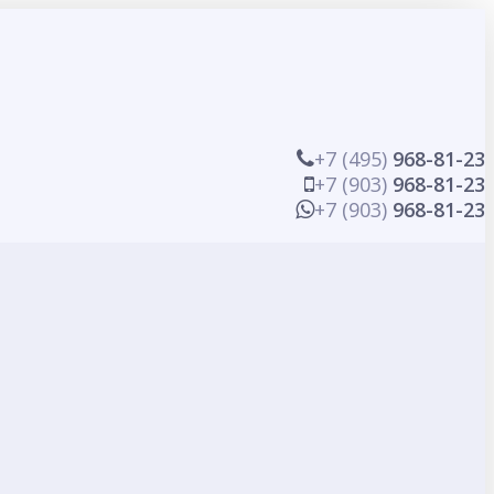
+7 (495)
968-81-23
+7 (903)
968-81-23
+7 (903)
968-81-23