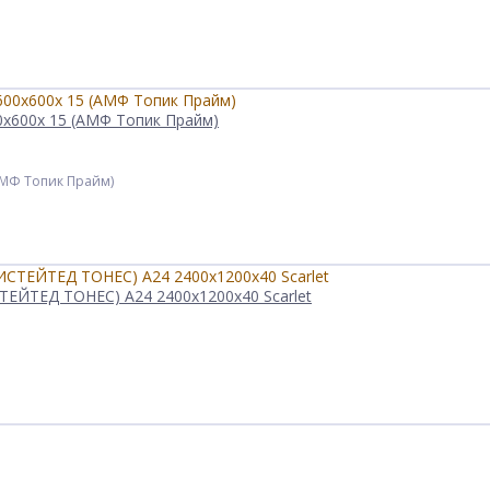
0x600x 15 (АМФ Топик Прайм)
(АМФ Топик Прайм)
ЕЙТЕД ТОНЕС) A24 2400x1200x40 Scarlet