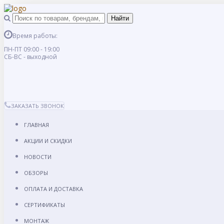
Время работы:
ПН-ПТ 09:00 - 19:00
СБ-ВС - выходной
ЗАКАЗАТЬ ЗВОНОК
ГЛАВНАЯ
АКЦИИ И СКИДКИ
НОВОСТИ
ОБЗОРЫ
ОПЛАТА И ДОСТАВКА
СЕРТИФИКАТЫ
МОНТАЖ