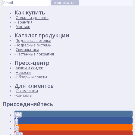
ПОДПИСАТЬСЯ
Как купить
Оплата и доставка
Гарантия
Монтаж
Каталог продукции
Подвесные потолки
Подвесные системы
Светильники
Настенные покрытия
Пресс-центр
Акции и скидки
Новости
Обзоры и советы
Для клиентов
О компании
Контакты
Присоединяйтесь