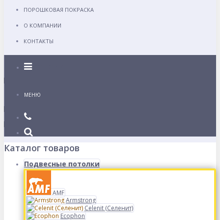
ПОРОШКОВАЯ ПОКРАСКА
О КОМПАНИИ
КОНТАКТЫ
Каталог
МЕНЮ
Каталог товаров
Подвесные потолки
AMF
Armstrong
Celenit (Селенит)
Ecophon