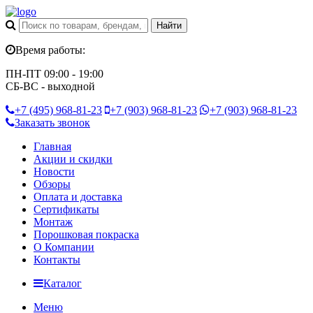
Время работы:
ПН-ПТ 09:00 - 19:00
СБ-ВС - выходной
+7 (495)
968-81-23
+7 (903)
968-81-23
+7 (903)
968-81-23
Заказать звонок
Главная
Акции и скидки
Новости
Обзоры
Оплата и доставка
Сертификаты
Монтаж
Порошковая покраска
О Компании
Контакты
Каталог
Меню