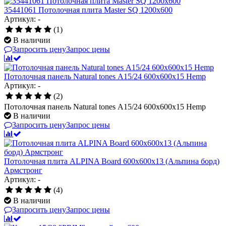
35441061 Потолочная плита Master SQ 1200x600
Артикул: -
(1)
В наличии
Запросить цену
Запрос цены
Потолочная панель Natural tones А15/24 600x600x15 Hemp
Артикул: -
(2)
Потолочная панель Natural tones А15/24 600x600x15 Hemp
В наличии
Запросить цену
Запрос цены
Потолочная плита ALPINA Board 600x600x13 (Альпина борд)
Армстронг
Артикул: -
(4)
В наличии
Запросить цену
Запрос цены