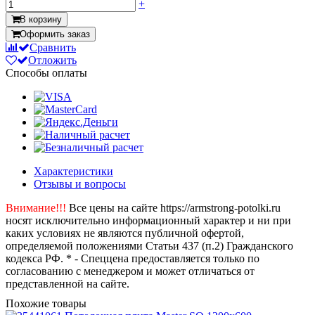
+
В корзину
Оформить заказ
Сравнить
Отложить
Способы оплаты
Характеристики
Отзывы и вопросы
Внимание!!!
Все цены на сайте https://armstrong-potolki.ru
носят исключительно информационный характер и ни при
каких условиях не являются публичной офертой,
определяемой положениями Статьи 437 (п.2) Гражданского
кодекса РФ. * - Спеццена предоставляется только по
согласованию с менеджером и может отличаться от
представленной на сайте.
Похожие товары