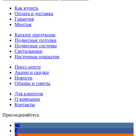
Как купить
Оплата и доставка
Гарантия
Монтаж
Каталог продукции
Подвесные потолки
Подвесные системы
Светильники
Настенные покрытия
Пресс-центр
Акции и скидки
Новости
Обзоры и советы
Для клиентов
О компании
Контакты
Присоединяйтесь