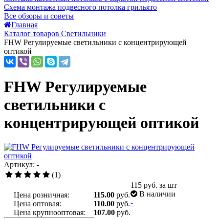
Схема монтажа подвесного потолка грильято
Все обзоры и советы
Главная
Каталог товаров Светильники
FHW Регулируемые светильники с концентрирующей
оптикой
FHW Регулируемые
светильники с
концентрирующей оптикой
Артикул: -
(1)
115
руб. за шт
В наличии
Цена розничная:
115.00
руб.
-
Цена оптовая:
110.00
руб.
Цена крупнооптовая:
107.00
руб.