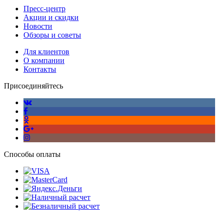
Пресс-центр
Акции и скидки
Новости
Обзоры и советы
Для клиентов
О компании
Контакты
Присоединяйтесь
Способы оплаты