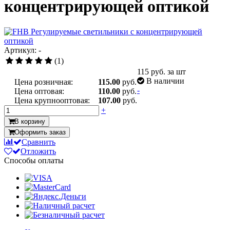
концентрирующей оптикой
Артикул: -
(1)
115
руб. за шт
В наличии
Цена розничная:
115.00
руб.
-
Цена оптовая:
110.00
руб.
Цена крупнооптовая:
107.00
руб.
+
В корзину
Оформить заказ
Сравнить
Отложить
Способы оплаты