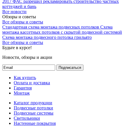
2017
ФАС разрешил рекламировать строительство частных
коттеджей и бань
Все новости
Обзоры и советы
Все обзоры и советы
Стандартная схема монтажа подвесных потолков
Схема
монтажа кассетных потолков с скрытой подвесной системой
Схема монтажа подвесного потолка грильято
Все обзоры и советы
Будьте в курсе!
Новости, обзоры и акции
Подписаться
Как купить
Оплата и доставка
Гарантия
Монтаж
Каталог продукции
Подвесные потолки
Подвесные системы
Светильники
Настенные покрытия