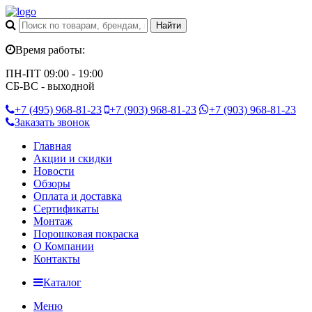
Время работы:
ПН-ПТ 09:00 - 19:00
СБ-ВС - выходной
+7 (495)
968-81-23
+7 (903)
968-81-23
+7 (903)
968-81-23
Заказать звонок
Главная
Акции и скидки
Новости
Обзоры
Оплата и доставка
Сертификаты
Монтаж
Порошковая покраска
О Компании
Контакты
Каталог
Меню