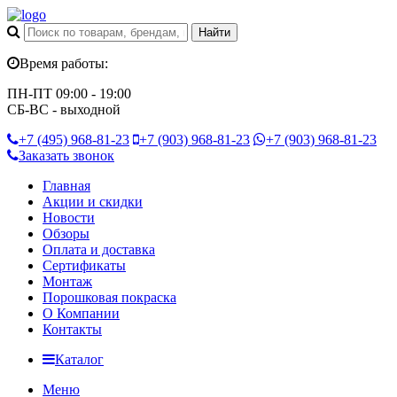
Время работы:
ПН-ПТ 09:00 - 19:00
СБ-ВС - выходной
+7 (495)
968-81-23
+7 (903)
968-81-23
+7 (903)
968-81-23
Заказать звонок
Главная
Акции и скидки
Новости
Обзоры
Оплата и доставка
Сертификаты
Монтаж
Порошковая покраска
О Компании
Контакты
Каталог
Меню