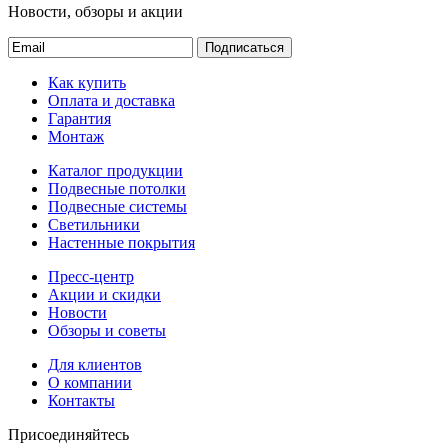
Новости, обзоры и акции
Подписаться
Как купить
Оплата и доставка
Гарантия
Монтаж
Каталог продукции
Подвесные потолки
Подвесные системы
Светильники
Настенные покрытия
Пресс-центр
Акции и скидки
Новости
Обзоры и советы
Для клиентов
О компании
Контакты
Присоединяйтесь