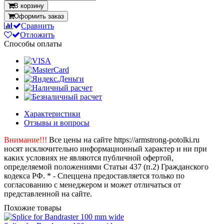
В корзину
Оформить заказ
Сравнить
Отложить
Способы оплаты
Характеристики
Отзывы и вопросы
Внимание!!!
Все цены на сайте https://armstrong-potolki.ru
носят исключительно информационный характер и ни при
каких условиях не являются публичной офертой,
определяемой положениями Статьи 437 (п.2) Гражданского
кодекса РФ. * - Спеццена предоставляется только по
согласованию с менеджером и может отличаться от
представленной на сайте.
Похожие товары