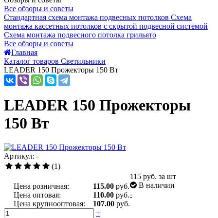
Все обзоры и советы
Стандартная схема монтажа подвесных потолков
Схема
монтажа кассетных потолков с скрытой подвесной системой
Схема монтажа подвесного потолка грильято
Все обзоры и советы
Главная
Каталог товаров Светильники
LEADER 150 Прожекторы 150 Вт
LEADER 150 Прожекторы
150 Вт
Артикул: -
(1)
115
руб. за шт
В наличии
Цена розничная:
115.00
руб.
-
Цена оптовая:
110.00
руб.
Цена крупнооптовая:
107.00
руб.
+