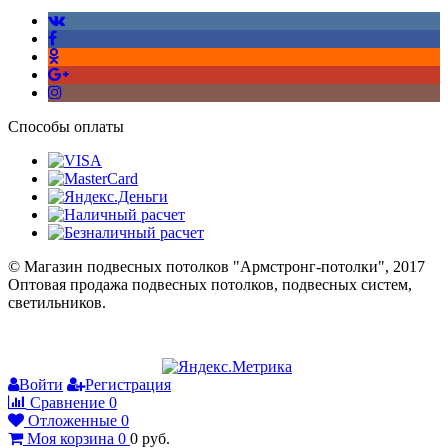
Способы оплаты
© Магазин подвесных потолков "Армстронг-потолки", 2017
Оптовая продажа подвесных потолков, подвесных систем,
светильников.
Войти
Регистрация
Сравнение
0
Отложенные
0
Моя корзина
0
0
руб.