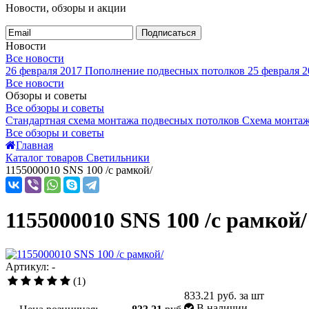
Новости, обзоры и акции
Подписаться
Новости
Все новости
26 февраля 2017
Пополнение подвесных потолков
25 февраля 2
Все новости
Обзоры и советы
Все обзоры и советы
Стандартная схема монтажа подвесных потолков
Схема монтаж
Все обзоры и советы
Главная
Каталог товаров Светильники
1155000010 SNS 100 /с рамкой/
1155000010 SNS 100 /с рамкой/
Артикул: -
(1)
833.21
руб. за шт
В наличии