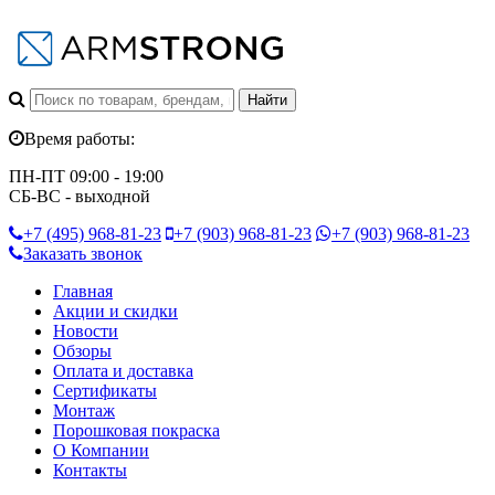
Время работы:
ПН-ПТ 09:00 - 19:00
СБ-ВС - выходной
+7 (495)
968-81-23
+7 (903)
968-81-23
+7 (903)
968-81-23
Заказать звонок
Главная
Акции и скидки
Новости
Обзоры
Оплата и доставка
Сертификаты
Монтаж
Порошковая покраска
О Компании
Контакты