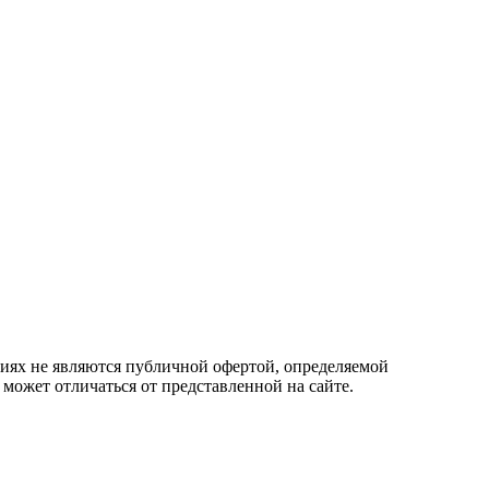
овиях не являются публичной офертой, определяемой
 может отличаться от представленной на сайте.