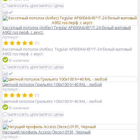
ЗАПРОСИТЬ ЦЕНУ
ЗАПРОС ЦЕНЫ
Кассетный потолок (Албес) Tegular AP600A6/45°/Т-24 белый матовый
А902 rus перф. с акуст.
Артикул: -
(1)
Кассетный потолок (Албес) Tegular AP600A6/45°/Т-24 белый матовый
А902 rus перф. с акуст.
В наличии
ЗАПРОСИТЬ ЦЕНУ
ЗАПРОС ЦЕНЫ
Цветной потолок Грильято 100x100 h=40 RAL - любой
Артикул: -
(1)
Цветной потолок Грильято 100x100 h=40 RAL - любой
В наличии
ЗАПРОСИТЬ ЦЕНУ
ЗАПРОС ЦЕНЫ
Несущий профиль Access (Эксес) 0191, Черный
Артикул: -