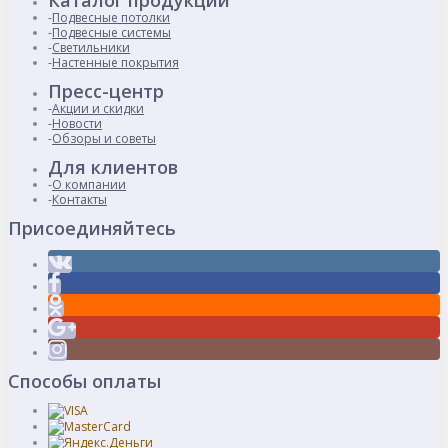
Каталог продукции
Подвесные потолки
Подвесные системы
Светильники
Настенные покрытия
Пресс-центр
Акции и скидки
Новости
Обзоры и советы
Для клиентов
О компании
Контакты
Присоединяйтесь
Способы оплаты