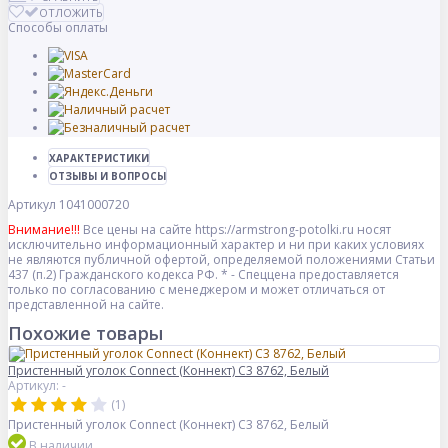
ОТЛОЖИТЬ
Способы оплаты
ХАРАКТЕРИСТИКИ
ОТЗЫВЫ И ВОПРОСЫ
Артикул
1041000720
Внимание!!!
Все цены на сайте https://armstrong-potolki.ru носят
исключительно информационный характер и ни при каких условиях
не являются публичной офертой, определяемой положениями Статьи
437 (п.2) Гражданского кодекса РФ. * - Спеццена предоставляется
только по согласованию с менеджером и может отличаться от
представленной на сайте.
Похожие товары
Пристенный уголок Connect (Коннект) С3 8762, Белый
Артикул: -
(1)
Пристенный уголок Connect (Коннект) С3 8762, Белый
В наличии